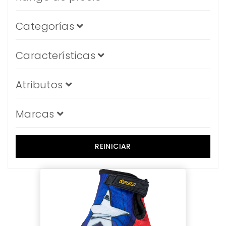
Categorías
Características
Atributos
Marcas
REINICIAR