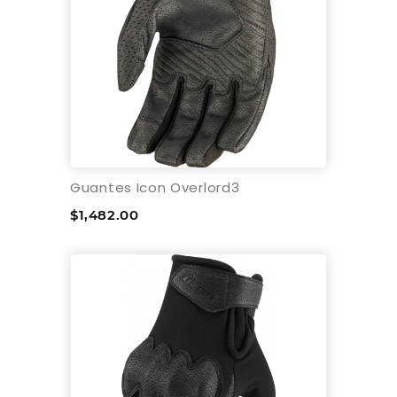
Guantes Icon Overlord3
$1,482.00