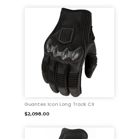
Guantes Icon Long Track CX
$2,098.00