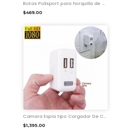
Botas Polisport para horquilla de moto - 350 x 43 mm
$469.00
Camara Espia tipo Cargador De Celular
$1,395.00