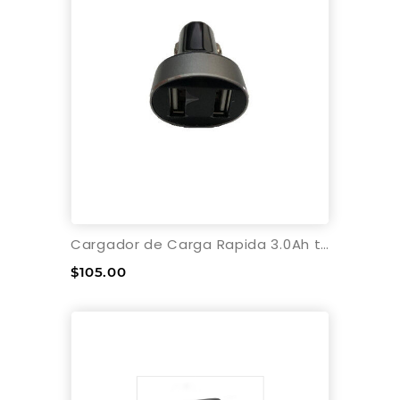
Cargador de Carga Rapida 3.0Ah tipo encendedor 12-24V
$105.00