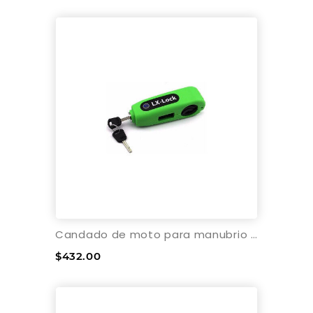
Candado de moto para manubrio Lexin-Verde
$432.00