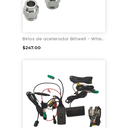
Birlos de acelerador Biltwell - Whisky
$247.00