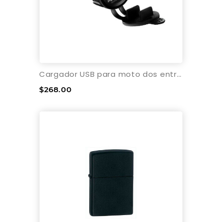
Cargador USB para moto dos entradas con voltimetro 12V
$268.00