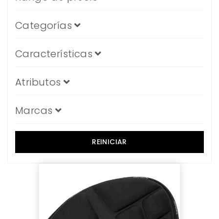
Categorías
Características
Atributos
Marcas
REINICIAR