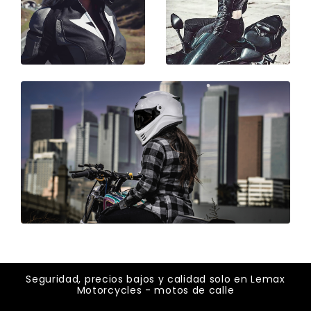
Seguridad, precios bajos y calidad solo en Lemax
Motorcycles - motos de calle