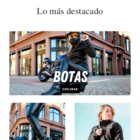
Lo más destacado