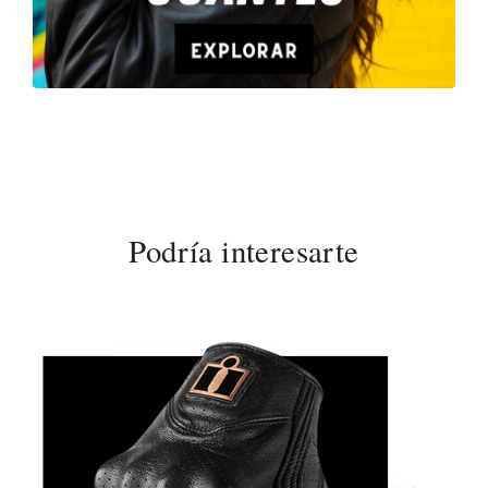
Podría interesarte