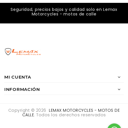
Seguridad, precios bajos y calidad solo en Lemax
Motorcycles - motos de calle
MI CUENTA
INFORMACIÓN
Copyright © 2026
LEMAX MOTORCYCLES - MOTOS DE
CALLE
. Todos los derechos reservados