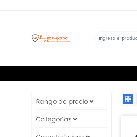
Rango de precio
Categorías