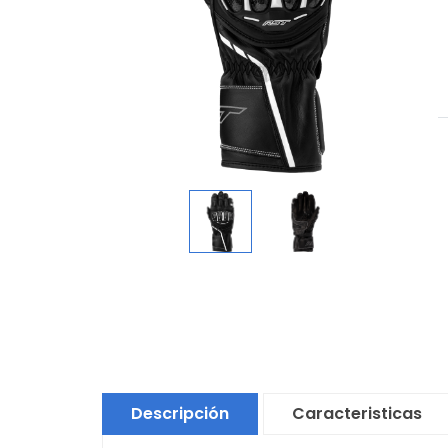
Descripción
Caracteristicas