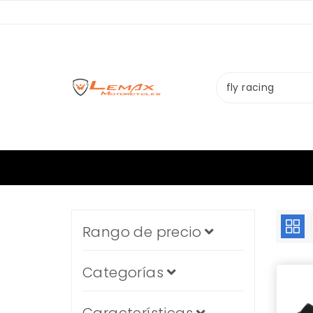
Rango de precio
Categorías