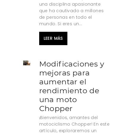
una disciplina apasionante
que ha cautivado a millones
de personas en todo el
mundo. Si eres un...
LEER MÁS
Modificaciones y
mejoras para
aumentar el
rendimiento de
una moto
Chopper
¡Bienvenidos, amantes del
motociclismo Chopper! En este
artículo, exploraremos un