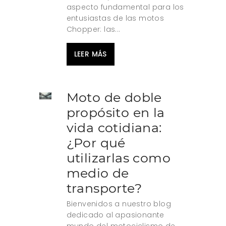
aspecto fundamental para los
entusiastas de las motos
Chopper: las...
LEER MÁS
Moto de doble
propósito en la
vida cotidiana:
¿Por qué
utilizarlas como
medio de
transporte?
Bienvenidos a nuestro blog
dedicado al apasionante