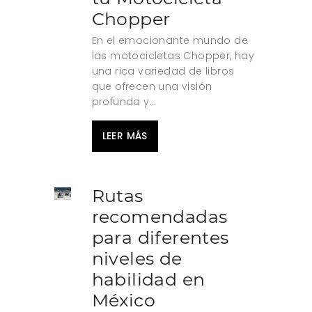
Chopper
En el emocionante mundo de
las motocicletas Chopper, hay
una rica variedad de libros
que ofrecen una visión
profunda y...
LEER MÁS
Rutas
recomendadas
para diferentes
niveles de
habilidad en
México