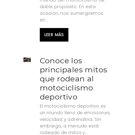
mundo del motociclismo de
doble propósito. En esta
ocasión, nos sumergiremos
en...
LEER MÁS
Conoce los
principales mitos
que rodean al
motociclismo
deportivo
El motociclismo deportivo es
un mundo lleno de emociones,
velocidad y adrenalina. Sin
embargo, a menudo está
rodeado de mitos y...