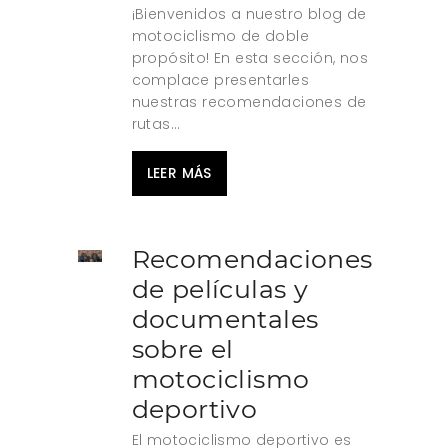
¡Bienvenidos a nuestro blog de
motociclismo de doble
propósito! En esta sección, nos
complace presentarles
nuestras recomendaciones de
rutas...
LEER MÁS
Recomendaciones
de películas y
documentales
sobre el
motociclismo
deportivo
El motociclismo deportivo es