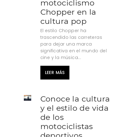
motociclismo
Chopper en la
cultura pop
El estilo Chopper ha
trascendido las carreteras
para dejar una marca
significativa en el mundo del
cine y la música...
LEER MÁS
Conoce la cultura
y el estilo de vida
de los
motociclistas
deportivos