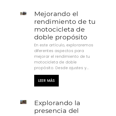
Mejorando el
rendimiento de tu
motocicleta de
doble propósito
En este artículo, exploraremos
diferentes aspectos para
mejorar el rendimiento de tu
motocicleta de doble
propósito. Desde ajustes y...
LEER MÁS
Explorando la
presencia del